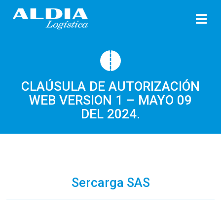
CLAÚSULA DE AUTORIZACI
WEB VERSION 1 – MAYO 0
DEL 2024.
Sercarga SAS