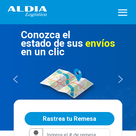
Conozca el
estado de sus
envíos
en un clic
Rastrea tu Remesa