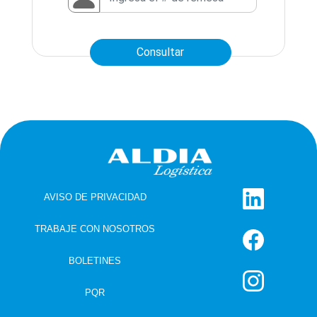
Consultar
AVISO DE PRIVACIDAD
TRABAJE CON NOSOTROS
BOLETINES
PQR